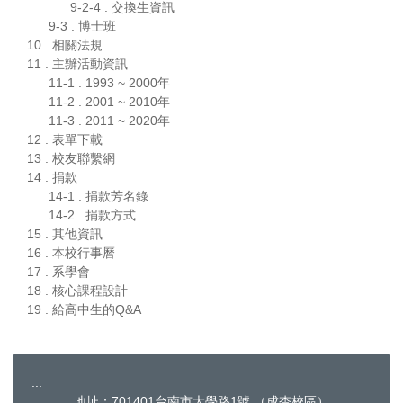
9-2-4 . 交換生資訊
9-3 . 博士班
10 . 相關法規
11 . 主辦活動資訊
11-1 . 1993 ~ 2000年
11-2 . 2001 ~ 2010年
11-3 . 2011 ~ 2020年
12 . 表單下載
13 . 校友聯繫網
14 . 捐款
14-1 . 捐款芳名錄
14-2 . 捐款方式
15 . 其他資訊
16 . 本校行事曆
17 . 系學會
18 . 核心課程設計
19 . 給高中生的Q&A
:::
地址：701401台南市大學路1號 （成杏校區）