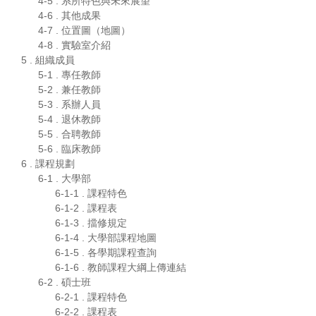
4-5 . 系所特色與未來展望
4-6 . 其他成果
4-7 . 位置圖（地圖）
4-8 . 實驗室介紹
5 . 組織成員
5-1 . 專任教師
5-2 . 兼任教師
5-3 . 系辦人員
5-4 . 退休教師
5-5 . 合聘教師
5-6 . 臨床教師
6 . 課程規劃
6-1 . 大學部
6-1-1 . 課程特色
6-1-2 . 課程表
6-1-3 . 擋修規定
6-1-4 . 大學部課程地圖
6-1-5 . 各學期課程查詢
6-1-6 . 教師課程大綱上傳連結
6-2 . 碩士班
6-2-1 . 課程特色
6-2-2 . 課程表