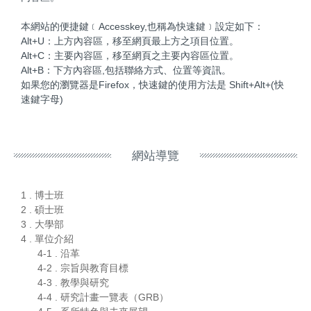
本網站的便捷鍵﹝Accesskey,也稱為快速鍵﹞設定如下：
Alt+U：上方內容區，移至網頁最上方之項目位置。
Alt+C：主要內容區，移至網頁之主要內容區位置。
Alt+B：下方內容區,包括聯絡方式、位置等資訊。
如果您的瀏覽器是Firefox，快速鍵的使用方法是 Shift+Alt+(快
速鍵字母)
網站導覽
1 . 博士班
2 . 碩士班
3 . 大學部
4 . 單位介紹
4-1 . 沿革
4-2 . 宗旨與教育目標
4-3 . 教學與研究
4-4 . 研究計畫一覽表（GRB）