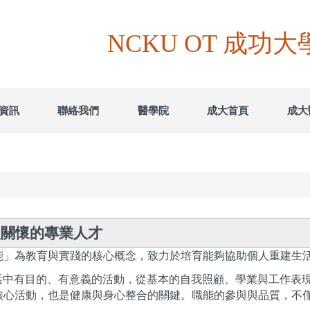
NCKU OT 成功
資訊
聯絡我們
醫學院
成大首頁
成大
人關懷的專業人才
能」為教育與實踐的核心概念，致力於培育能夠協助個人重建生
們日常生活中有目的、有意義的活動，從基本的自我照顧、學業與工
核心活動，也是健康與身心整合的關鍵。職能的參與與品質，不